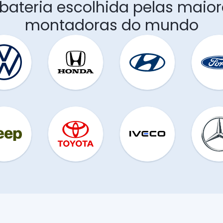
 bateria escolhida pelas maior
montadoras do mundo