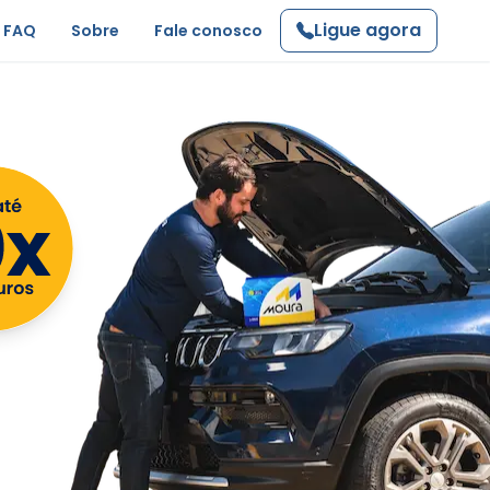
Ligue agora
FAQ
Sobre
Fale conosco