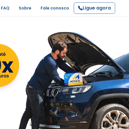
Ligue agora
FAQ
Sobre
Fale conosco