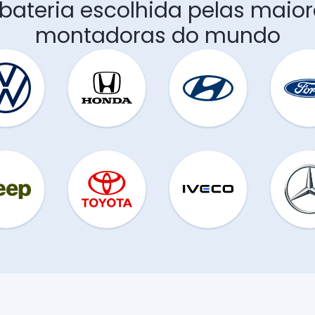
 bateria escolhida pelas maior
montadoras do mundo